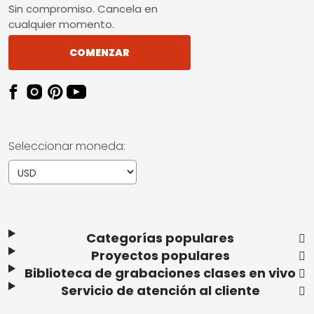
Sin compromiso. Cancela en
cualquier momento.
COMENZAR
Seleccionar moneda:
Categorías populares
Proyectos populares
Biblioteca de grabaciones clases en vivo
Servicio de atención al cliente