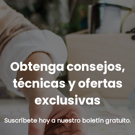
Obtenga consejos,
técnicas y ofertas
exclusivas
Suscríbete hoy a nuestro boletín gratuito.