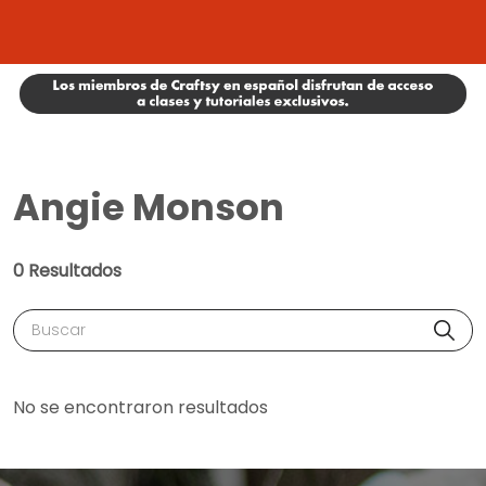
Angie Monson
0 Resultados
Buscar
No se encontraron resultados