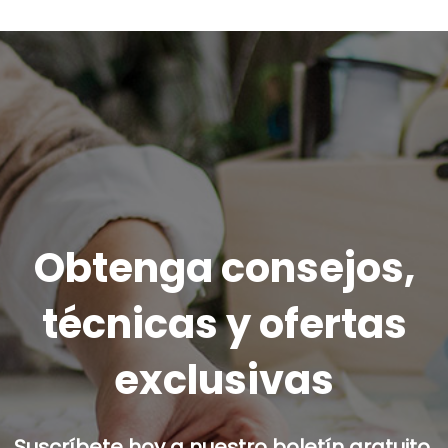
Obtenga consejos,
técnicas y ofertas
exclusivas
Suscríbete hoy a nuestro boletín gratuito.