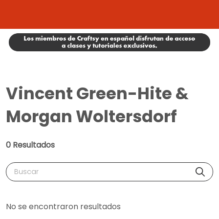
Vincent Green-Hite &
Morgan Woltersdorf
0 Resultados
Buscar
No se encontraron resultados