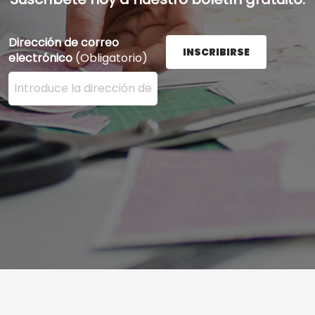
Dirección de correo
INSCRIBIRSE
electrónico
(Obligatorio)
Ingrese su dirección de correo electrónico aquí y presi