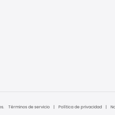
s.
Términos de servicio
Política de privacidad
No