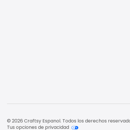
© 2026 Craftsy Espanol. Todos los derechos reservado
Tus opciones de privacidad