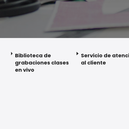
Biblioteca de
Servicio de atenc
grabaciones clases
al cliente
en vivo