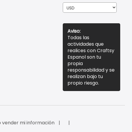
Aviso:
Todas las
actividades que
realices con Craftsy
Espanol son tu
propia
responsabilidad y se
realizan bajo tu
propio riesgo.
 vender mi información