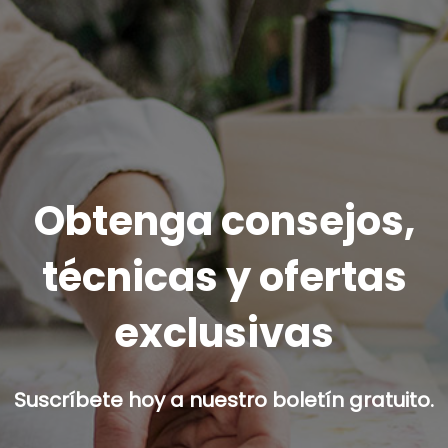
Obtenga consejos,
técnicas y ofertas
exclusivas
Suscríbete hoy a nuestro boletín gratuito.