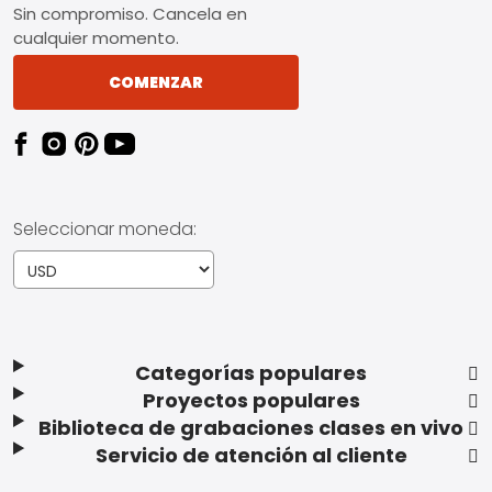
Sin compromiso. Cancela en
cualquier momento.
COMENZAR
Seleccionar moneda:
Categorías populares
Proyectos populares
Biblioteca de grabaciones clases en vivo
Servicio de atención al cliente