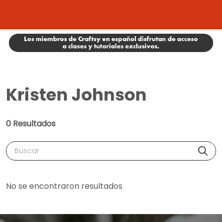
Kristen Johnson
0 Resultados
Buscar
No se encontraron resultados