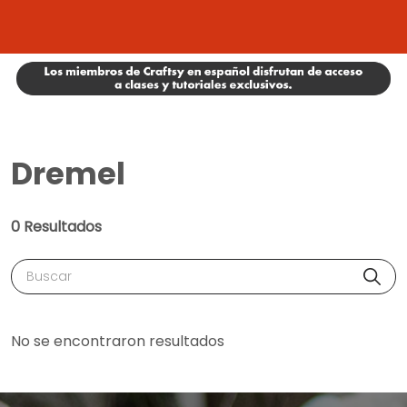
Dremel
0 Resultados
Buscar
No se encontraron resultados