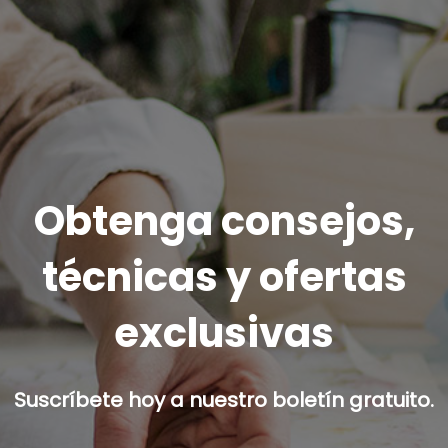
Obtenga consejos,
técnicas y ofertas
exclusivas
Suscríbete hoy a nuestro boletín gratuito.