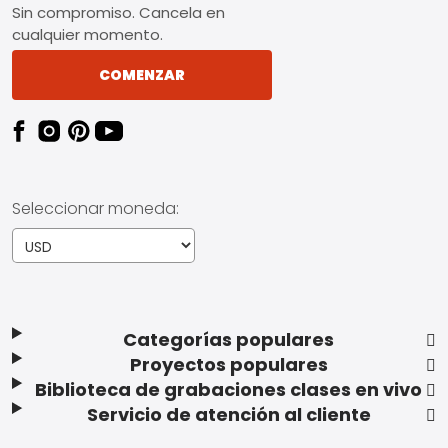
Sin compromiso. Cancela en
cualquier momento.
COMENZAR
Seleccionar moneda:
Categorías populares
Proyectos populares
Biblioteca de grabaciones clases en vivo
Servicio de atención al cliente