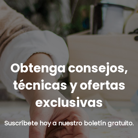
Obtenga consejos,
técnicas y ofertas
exclusivas
Suscríbete hoy a nuestro boletín gratuito.