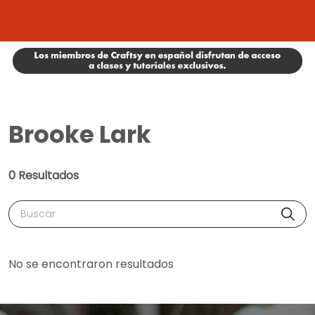
Brooke Lark
0 Resultados
Buscar
No se encontraron resultados