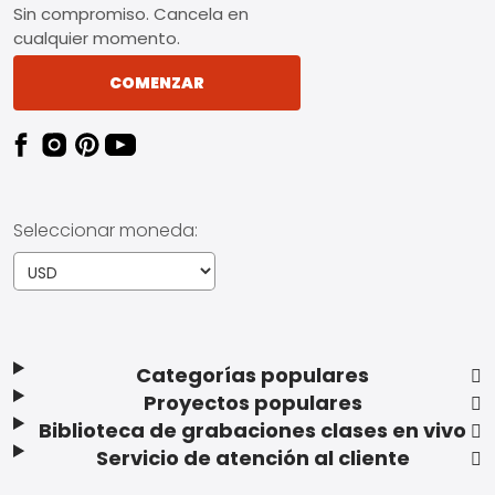
Sin compromiso. Cancela en
cualquier momento.
COMENZAR
Seleccionar moneda:
Categorías populares
Proyectos populares
Biblioteca de grabaciones clases en vivo
Servicio de atención al cliente