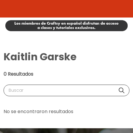
Kaitlin Garske
0 Resultados
Buscar
No se encontraron resultados