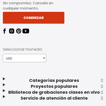
Sin compromiso. Cancela en
cualquier momento.
COMENZAR
Seleccionar moneda:
Categorías populares
Proyectos populares
Biblioteca de grabaciones clases en vivo
Servicio de atención al cliente