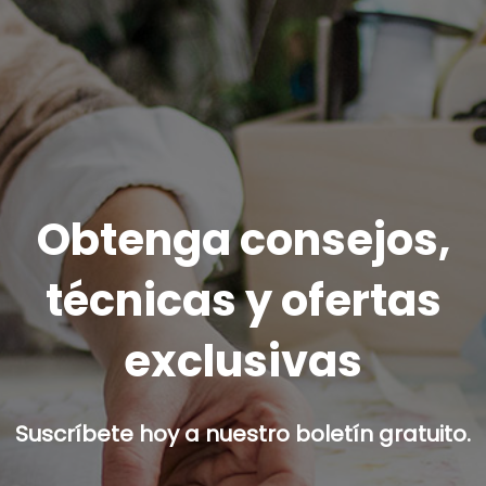
Obtenga consejos,
técnicas y ofertas
exclusivas
Suscríbete hoy a nuestro boletín gratuito.