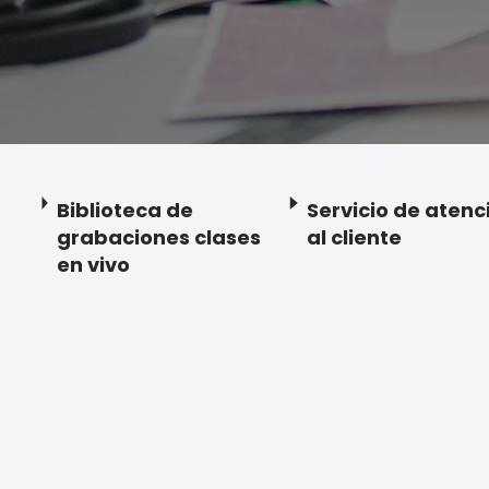
Biblioteca de
Servicio de atenc
grabaciones clases
al cliente
en vivo