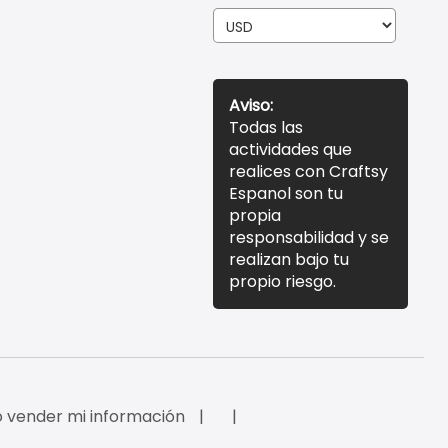
Aviso:
Todas las
actividades que
realices con Craftsy
Espanol son tu
propia
responsabilidad y se
realizan bajo tu
propio riesgo.
 vender mi información