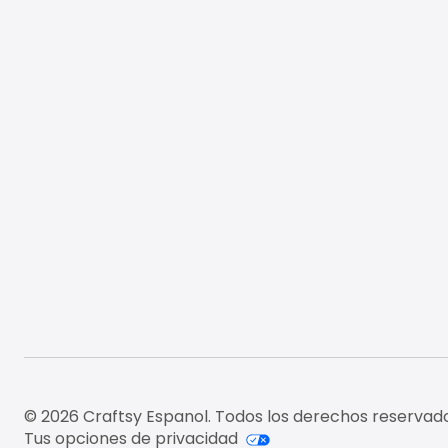
© 2026 Craftsy Espanol. Todos los derechos reservado
Tus opciones de privacidad