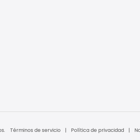
s.
Términos de servicio
Política de privacidad
No