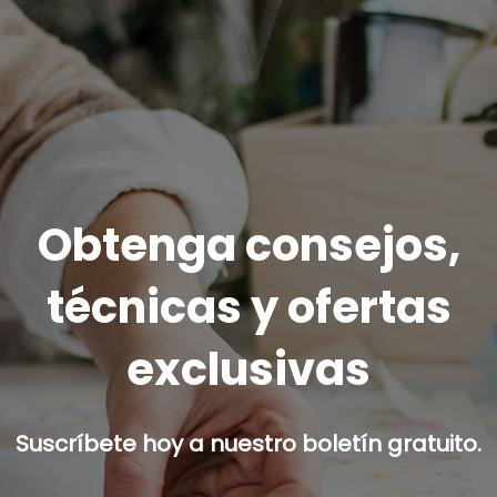
Obtenga consejos,
técnicas y ofertas
exclusivas
Suscríbete hoy a nuestro boletín gratuito.