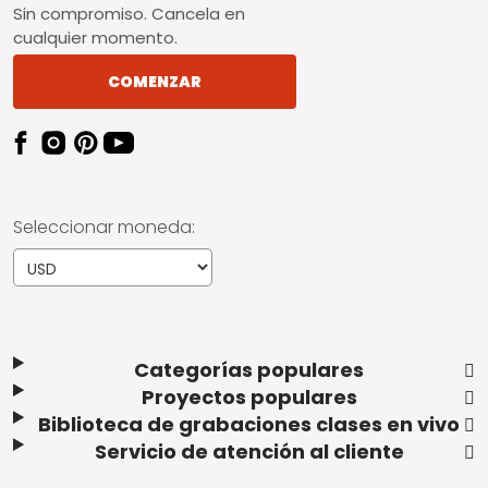
Sin compromiso. Cancela en
cualquier momento.
COMENZAR
Seleccionar moneda:
Categorías populares
Proyectos populares
Biblioteca de grabaciones clases en vivo
Servicio de atención al cliente