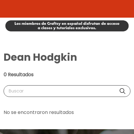
Dean Hodgkin
0 Resultados
Buscar
No se encontraron resultados