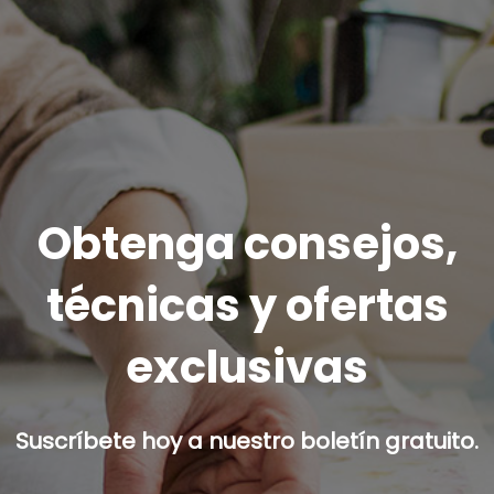
Obtenga consejos,
técnicas y ofertas
exclusivas
Suscríbete hoy a nuestro boletín gratuito.