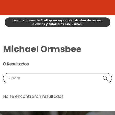
Michael Ormsbee
0 Resultados
Buscar
No se encontraron resultados