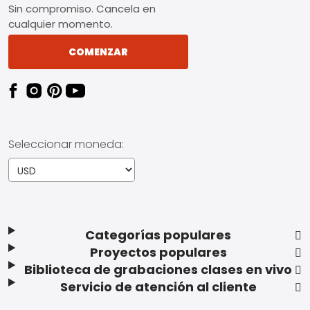
Sin compromiso. Cancela en
cualquier momento.
COMENZAR
Seleccionar moneda:
Categorías populares
Proyectos populares
Biblioteca de grabaciones clases en vivo
Servicio de atención al cliente