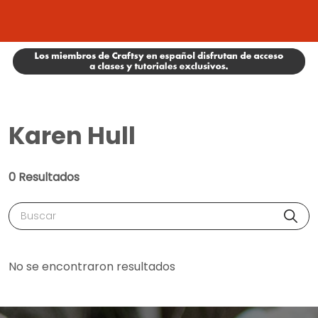
Karen Hull
0 Resultados
Buscar
No se encontraron resultados