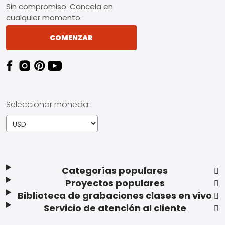
Sin compromiso. Cancela en
cualquier momento.
COMENZAR
Seleccionar moneda:
Categorías populares
Proyectos populares
Biblioteca de grabaciones clases en vivo
Servicio de atención al cliente