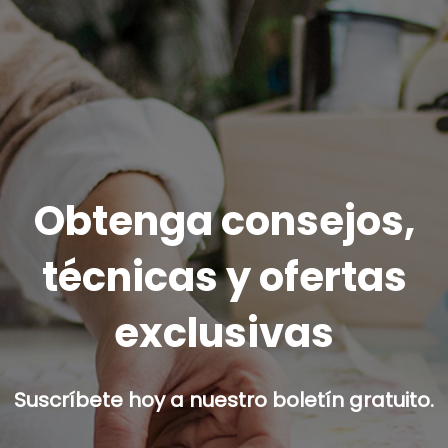
Obtenga consejos,
técnicas y ofertas
exclusivas
Suscríbete hoy a nuestro boletín gratuito.