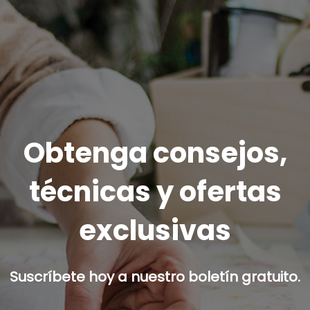
Obtenga consejos,
técnicas y ofertas
exclusivas
Suscríbete hoy a nuestro boletín gratuito.