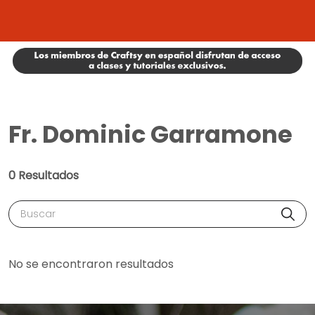
Fr. Dominic Garramone
0 Resultados
Buscar
No se encontraron resultados