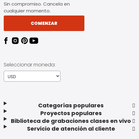
Sin compromiso. Cancela en
cualquier momento.
COMENZAR
Seleccionar moneda:
Categorías populares
Proyectos populares
Biblioteca de grabaciones clases en vivo
Servicio de atención al cliente