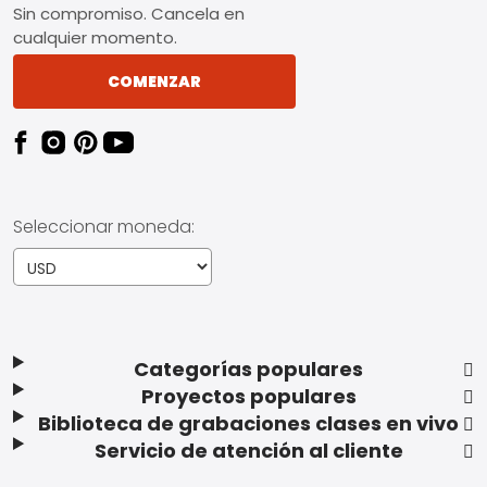
Sin compromiso. Cancela en
cualquier momento.
COMENZAR
Seleccionar moneda:
Categorías populares
Proyectos populares
Biblioteca de grabaciones clases en vivo
Servicio de atención al cliente