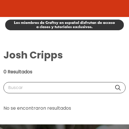
Josh Cripps
0 Resultados
Buscar
No se encontraron resultados