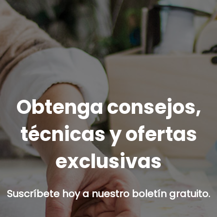
Obtenga consejos,
técnicas y ofertas
exclusivas
Suscríbete hoy a nuestro boletín gratuito.