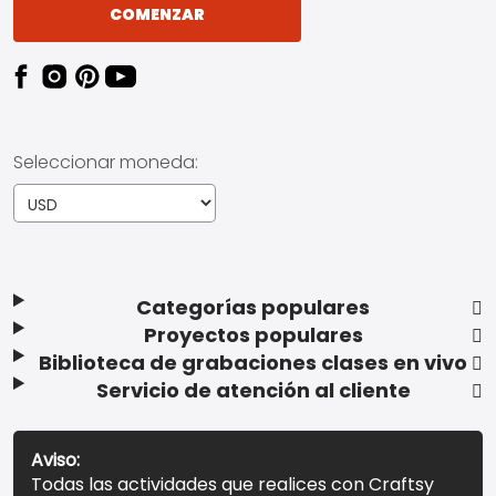
COMENZAR
Seleccionar moneda:
Categorías populares
Proyectos populares
Biblioteca de grabaciones clases en vivo
Servicio de atención al cliente
Aviso:
Todas las actividades que realices con Craftsy