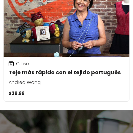
Clase
Teje más rápido con el tejido portugués
Andrea Wong
$39.99