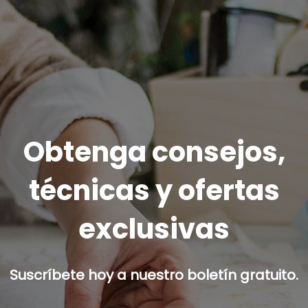
Obtenga consejos,
técnicas y ofertas
exclusivas
Suscríbete hoy a nuestro boletín gratuito.