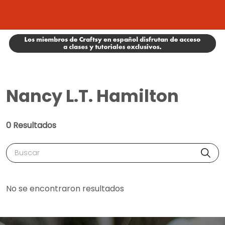
Nancy L.T. Hamilton
0 Resultados
Buscar
No se encontraron resultados