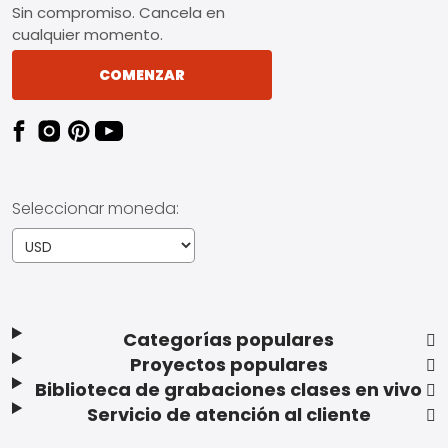
Sin compromiso. Cancela en
cualquier momento.
COMENZAR
Seleccionar moneda:
Categorías populares
Proyectos populares
Biblioteca de grabaciones clases en vivo
Servicio de atención al cliente