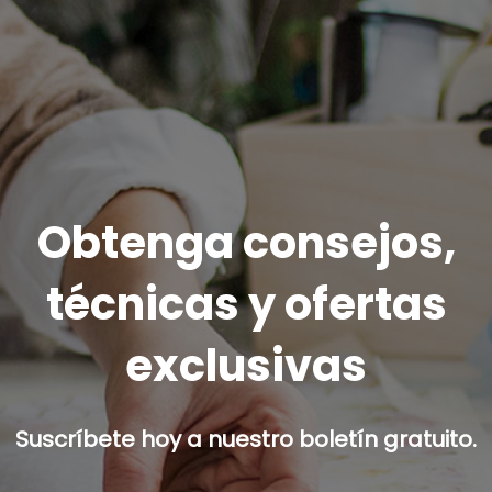
Obtenga consejos,
técnicas y ofertas
exclusivas
Suscríbete hoy a nuestro boletín gratuito.