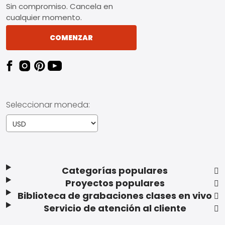
Sin compromiso. Cancela en
cualquier momento.
COMENZAR
Seleccionar moneda:
Categorías populares
Proyectos populares
Biblioteca de grabaciones clases en vivo
Servicio de atención al cliente