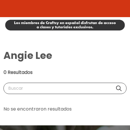
Angie Lee
0 Resultados
Buscar
No se encontraron resultados