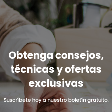
Obtenga consejos,
técnicas y ofertas
exclusivas
Suscríbete hoy a nuestro boletín gratuito.