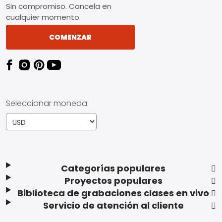
Sin compromiso. Cancela en
cualquier momento.
COMENZAR
Seleccionar moneda:
Categorías populares
Proyectos populares
Biblioteca de grabaciones clases en vivo
Servicio de atención al cliente