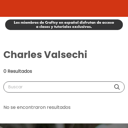
Charles Valsechi
0 Resultados
Buscar
No se encontraron resultados