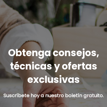
Obtenga consejos,
técnicas y ofertas
exclusivas
Suscríbete hoy a nuestro boletín gratuito.