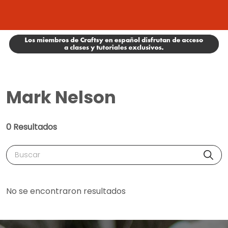
Mark Nelson
0 Resultados
Buscar
No se encontraron resultados