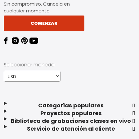
Sin compromiso. Cancela en
cualquier momento.
COMENZAR
Seleccionar moneda:
Categorías populares
Proyectos populares
Biblioteca de grabaciones clases en vivo
Servicio de atención al cliente