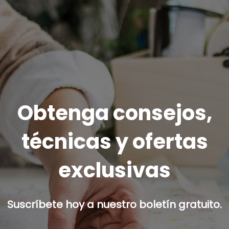
Obtenga consejos,
técnicas y ofertas
exclusivas
Suscríbete hoy a nuestro boletín gratuito.