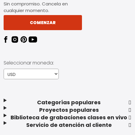
Sin compromiso. Cancela en
cualquier momento.
COMENZAR
Seleccionar moneda:
Categorías populares
Proyectos populares
Biblioteca de grabaciones clases en vivo
Servicio de atención al cliente