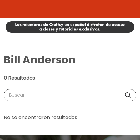
Bill Anderson
0 Resultados
Buscar
No se encontraron resultados