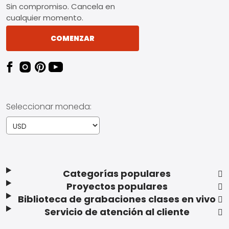
Sin compromiso. Cancela en
cualquier momento.
COMENZAR
Seleccionar moneda:
Categorías populares
Proyectos populares
Biblioteca de grabaciones clases en vivo
Servicio de atención al cliente