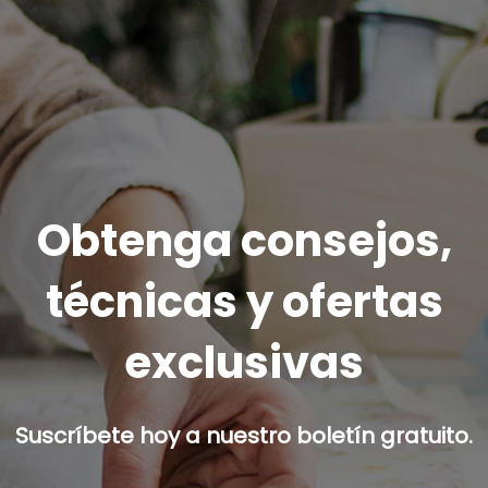
Obtenga consejos,
técnicas y ofertas
exclusivas
Suscríbete hoy a nuestro boletín gratuito.