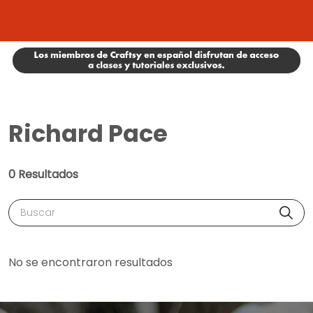
Richard Pace
0 Resultados
Buscar
No se encontraron resultados