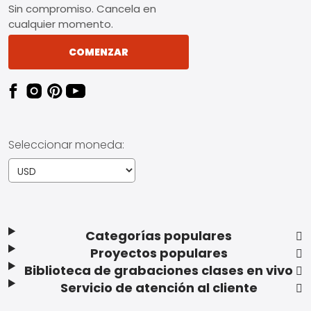
Sin compromiso. Cancela en
cualquier momento.
COMENZAR
Seleccionar moneda:
Categorías populares
Proyectos populares
Biblioteca de grabaciones clases en vivo
Servicio de atención al cliente