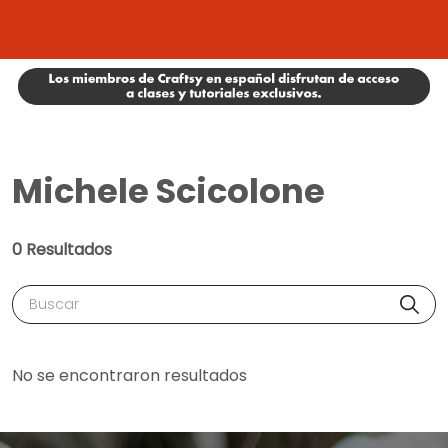
Michele Scicolone
0 Resultados
Buscar
No se encontraron resultados