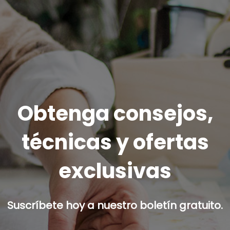
Obtenga consejos,
técnicas y ofertas
exclusivas
Suscríbete hoy a nuestro boletín gratuito.