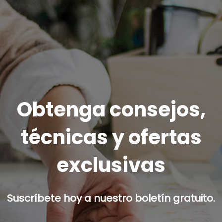
Obtenga consejos,
técnicas y ofertas
exclusivas
Suscríbete hoy a nuestro boletín gratuito.