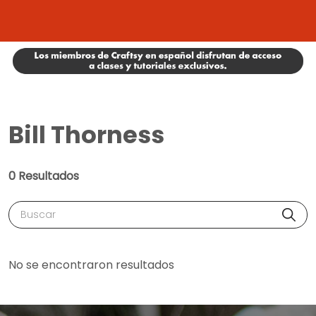
Bill Thorness
0 Resultados
Buscar
No se encontraron resultados