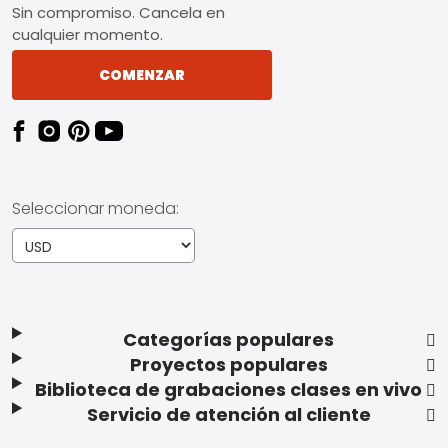
Sin compromiso. Cancela en
cualquier momento.
COMENZAR
Seleccionar moneda:
Categorías populares
Proyectos populares
Biblioteca de grabaciones clases en vivo
Servicio de atención al cliente