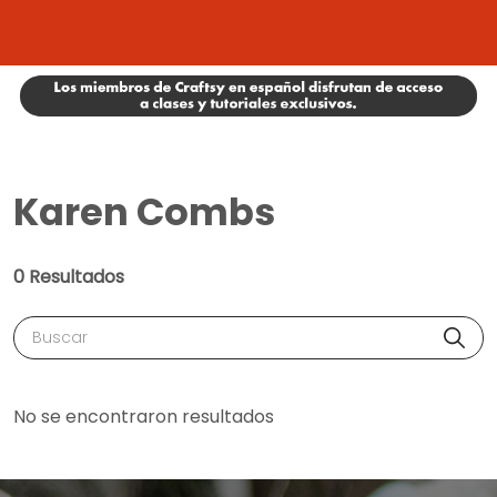
Karen Combs
0 Resultados
Buscar
No se encontraron resultados