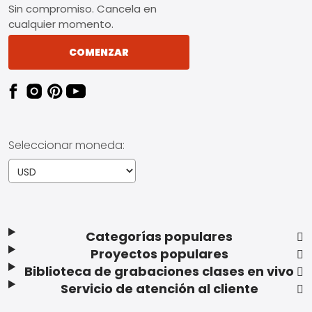
Sin compromiso. Cancela en
cualquier momento.
COMENZAR
Seleccionar moneda:
Categorías populares
Proyectos populares
Biblioteca de grabaciones clases en vivo
Servicio de atención al cliente