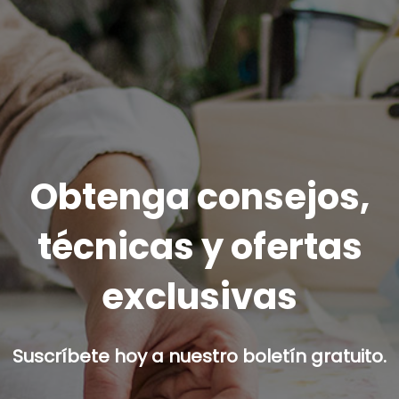
Obtenga consejos,
técnicas y ofertas
exclusivas
Suscríbete hoy a nuestro boletín gratuito.