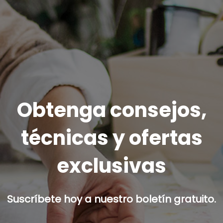
Obtenga consejos,
técnicas y ofertas
exclusivas
Suscríbete hoy a nuestro boletín gratuito.