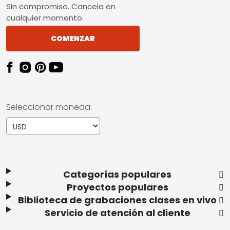
Sin compromiso. Cancela en
cualquier momento.
COMENZAR
Seleccionar moneda:
Categorías populares
Proyectos populares
Biblioteca de grabaciones clases en vivo
Servicio de atención al cliente