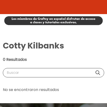
Cotty Kilbanks
0 Resultados
Buscar
No se encontraron resultados