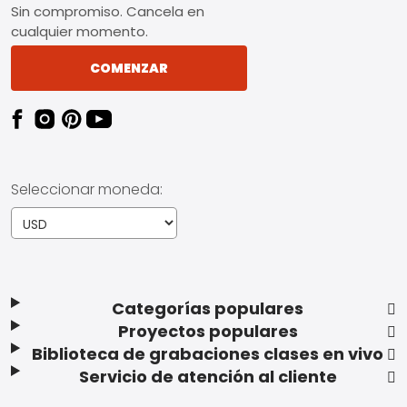
Sin compromiso. Cancela en
cualquier momento.
COMENZAR
Seleccionar moneda:
Categorías populares
Proyectos populares
Biblioteca de grabaciones clases en vivo
Servicio de atención al cliente