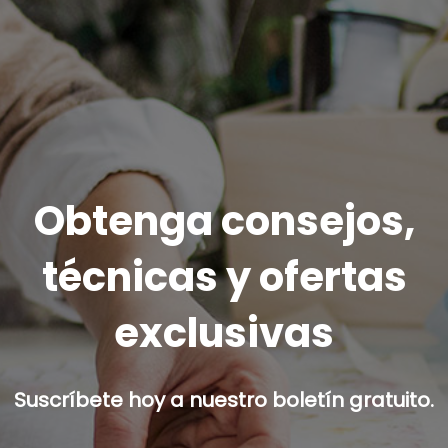
Obtenga consejos,
técnicas y ofertas
exclusivas
Suscríbete hoy a nuestro boletín gratuito.