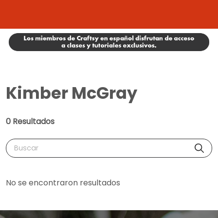
Kimber McGray
0 Resultados
Buscar
No se encontraron resultados