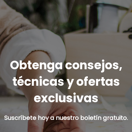
Obtenga consejos,
técnicas y ofertas
exclusivas
Suscríbete hoy a nuestro boletín gratuito.