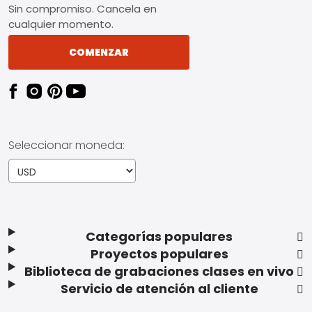
Sin compromiso. Cancela en
cualquier momento.
COMENZAR
Seleccionar moneda:
Categorías populares
Proyectos populares
Biblioteca de grabaciones clases en vivo
Servicio de atención al cliente