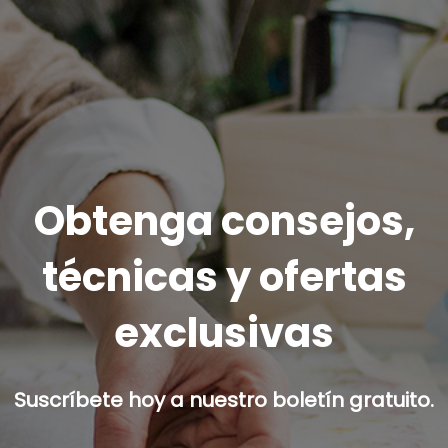
Obtenga consejos,
técnicas y ofertas
exclusivas
Suscríbete hoy a nuestro boletín gratuito.