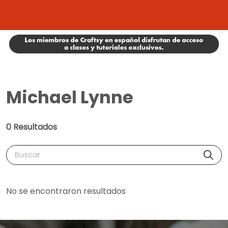
Michael Lynne
0 Resultados
Buscar
No se encontraron resultados