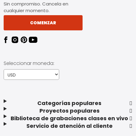
Sin compromiso. Cancela en
cualquier momento.
COMENZAR
Seleccionar moneda:
Categorías populares
Proyectos populares
Biblioteca de grabaciones clases en vivo
Servicio de atención al cliente