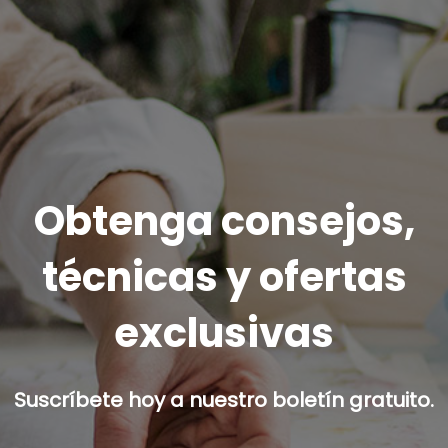
Obtenga consejos,
técnicas y ofertas
exclusivas
Suscríbete hoy a nuestro boletín gratuito.