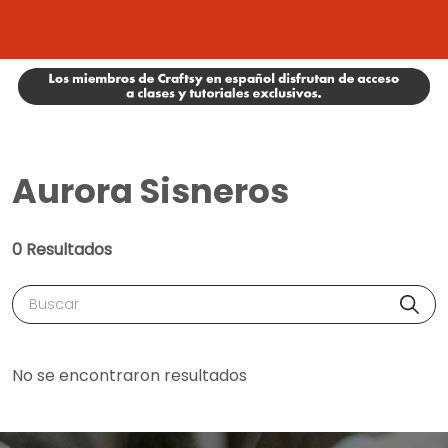
Aurora Sisneros
0 Resultados
Buscar
No se encontraron resultados