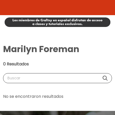
Marilyn Foreman
0 Resultados
Buscar
No se encontraron resultados