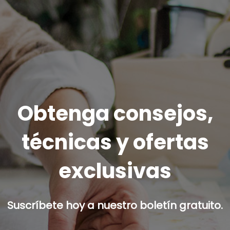
Obtenga consejos,
técnicas y ofertas
exclusivas
Suscríbete hoy a nuestro boletín gratuito.