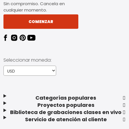
Sin compromiso. Cancela en
cualquier momento.
COMENZAR
Seleccionar moneda:
Categorías populares
Proyectos populares
Biblioteca de grabaciones clases en vivo
Servicio de atención al cliente