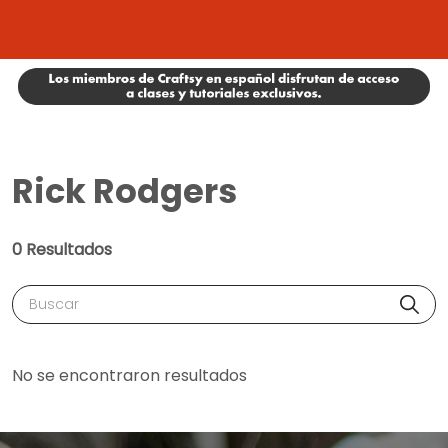
Rick Rodgers
0 Resultados
Buscar
No se encontraron resultados