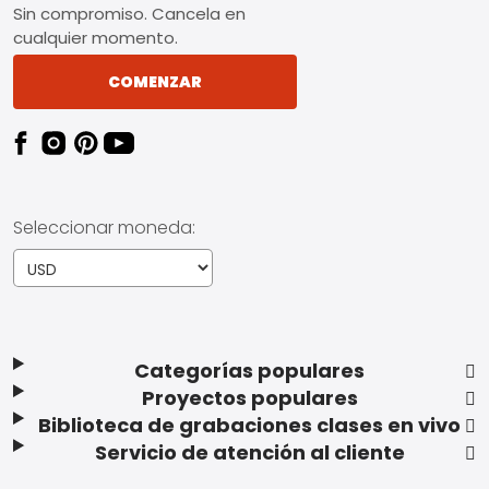
Sin compromiso. Cancela en
cualquier momento.
COMENZAR
Seleccionar moneda:
Categorías populares
Proyectos populares
Biblioteca de grabaciones clases en vivo
Servicio de atención al cliente