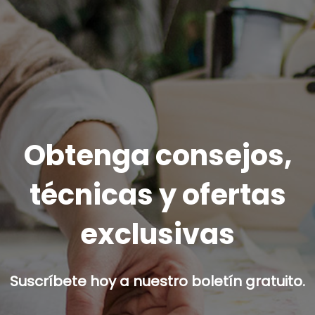
Obtenga consejos,
técnicas y ofertas
exclusivas
Suscríbete hoy a nuestro boletín gratuito.