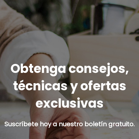
Obtenga consejos,
técnicas y ofertas
exclusivas
Suscríbete hoy a nuestro boletín gratuito.