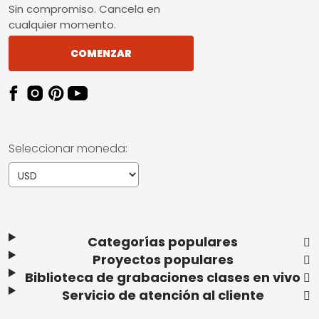
Sin compromiso. Cancela en
cualquier momento.
COMENZAR
Seleccionar moneda:
Categorías populares
Proyectos populares
Biblioteca de grabaciones clases en vivo
Servicio de atención al cliente