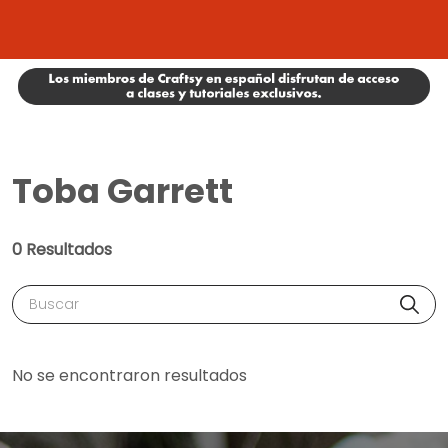
Toba Garrett
0 Resultados
Buscar
No se encontraron resultados