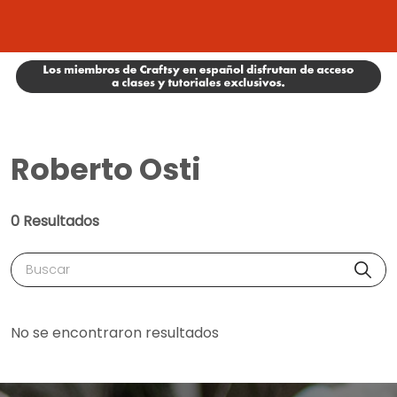
Roberto Osti
0 Resultados
Buscar
No se encontraron resultados