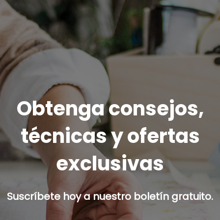
Obtenga consejos,
técnicas y ofertas
exclusivas
Suscríbete hoy a nuestro boletín gratuito.