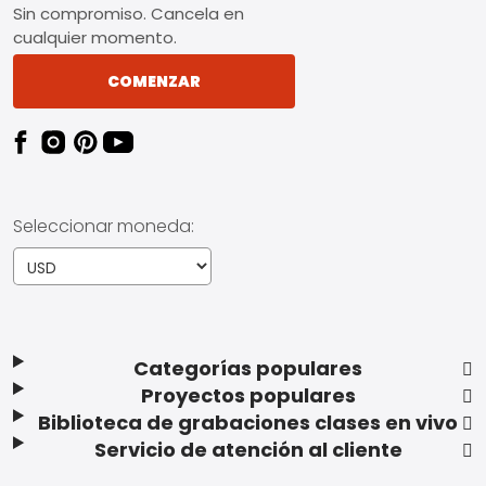
Sin compromiso. Cancela en
cualquier momento.
COMENZAR
Seleccionar moneda:
Categorías populares
Proyectos populares
Biblioteca de grabaciones clases en vivo
Servicio de atención al cliente