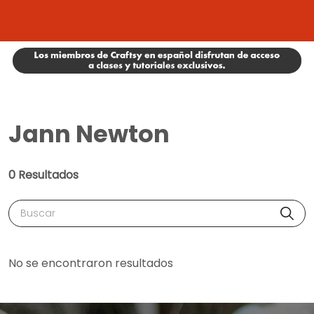
Jann Newton
0 Resultados
Buscar
No se encontraron resultados