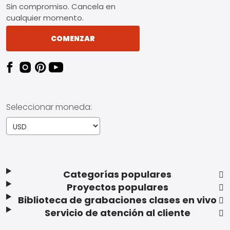
Sin compromiso. Cancela en
cualquier momento.
COMENZAR
Seleccionar moneda:
Categorías populares
Proyectos populares
Biblioteca de grabaciones clases en vivo
Servicio de atención al cliente