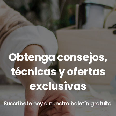
Obtenga consejos,
técnicas y ofertas
exclusivas
Suscríbete hoy a nuestro boletín gratuito.