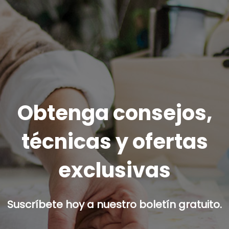
Obtenga consejos,
técnicas y ofertas
exclusivas
Suscríbete hoy a nuestro boletín gratuito.