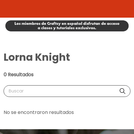
Lorna Knight
0 Resultados
Buscar
No se encontraron resultados