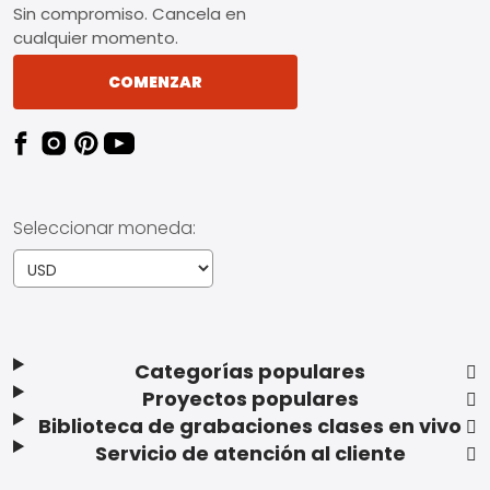
Sin compromiso. Cancela en
cualquier momento.
COMENZAR
Seleccionar moneda:
Categorías populares
Proyectos populares
Biblioteca de grabaciones clases en vivo
Servicio de atención al cliente