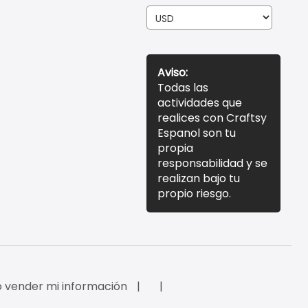
Aviso:
Todas las
actividades que
realices con Craftsy
Espanol son tu
propia
responsabilidad y se
realizan bajo tu
propio riesgo.
 vender mi información