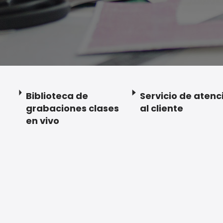
Biblioteca de
Servicio de atenc
grabaciones clases
al cliente
en vivo