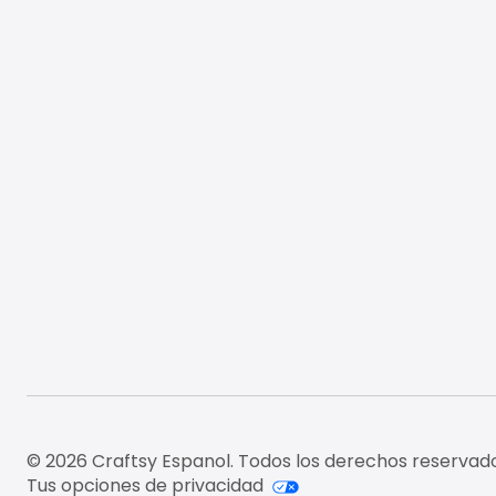
© 2026 Craftsy Espanol. Todos los derechos reservado
Tus opciones de privacidad