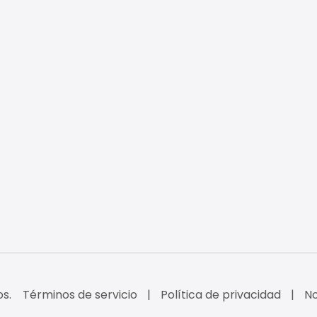
s.
Términos de servicio
Política de privacidad
No