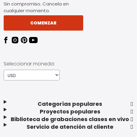
Sin compromiso. Cancela en
cualquier momento.
COMENZAR
Seleccionar moneda:
Categorías populares
Proyectos populares
Biblioteca de grabaciones clases en vivo
Servicio de atención al cliente