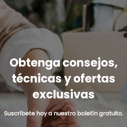
Obtenga consejos,
técnicas y ofertas
exclusivas
Suscríbete hoy a nuestro boletín gratuito.