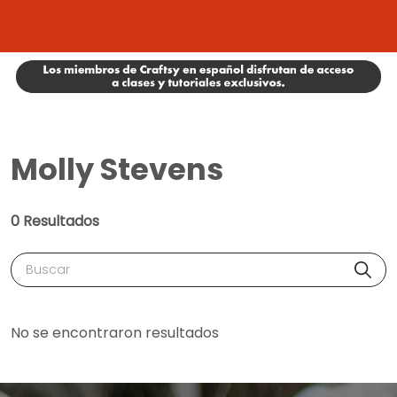
Molly Stevens
0 Resultados
Buscar
No se encontraron resultados