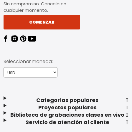
Sin compromiso. Cancela en
cualquier momento.
COMENZAR
Seleccionar moneda:
Categorías populares
Proyectos populares
Biblioteca de grabaciones clases en vivo
Servicio de atención al cliente