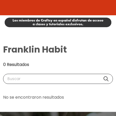
Franklin Habit
0 Resultados
Buscar
No se encontraron resultados