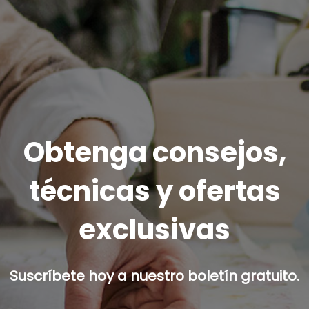
Obtenga consejos,
técnicas y ofertas
exclusivas
Suscríbete hoy a nuestro boletín gratuito.