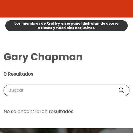
Gary Chapman
0 Resultados
Buscar
No se encontraron resultados