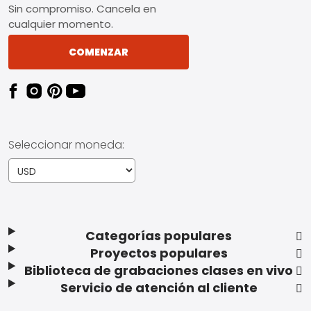
Sin compromiso. Cancela en
cualquier momento.
COMENZAR
Seleccionar moneda:
Categorías populares
Proyectos populares
Biblioteca de grabaciones clases en vivo
Servicio de atención al cliente