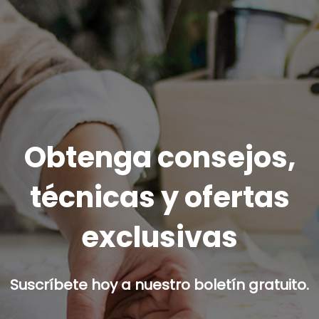
Obtenga consejos,
técnicas y ofertas
exclusivas
Suscríbete hoy a nuestro boletín gratuito.