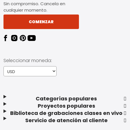
Sin compromiso. Cancela en
cualquier momento.
COMENZAR
Seleccionar moneda:
Categorías populares
Proyectos populares
Biblioteca de grabaciones clases en vivo
Servicio de atención al cliente