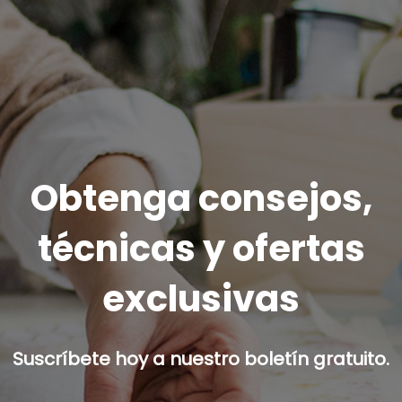
Obtenga consejos,
técnicas y ofertas
exclusivas
Suscríbete hoy a nuestro boletín gratuito.