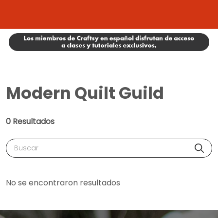
Modern Quilt Guild
0 Resultados
Buscar
No se encontraron resultados