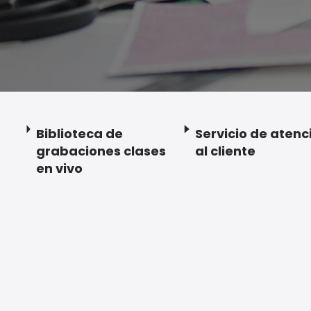
Biblioteca de
Servicio de atenc
grabaciones clases
al cliente
en vivo