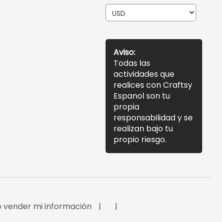
Aviso:
Todas las
actividades que
realices con Craftsy
Espanol son tu
propia
responsabilidad y se
realizan bajo tu
propio riesgo.
 vender mi información