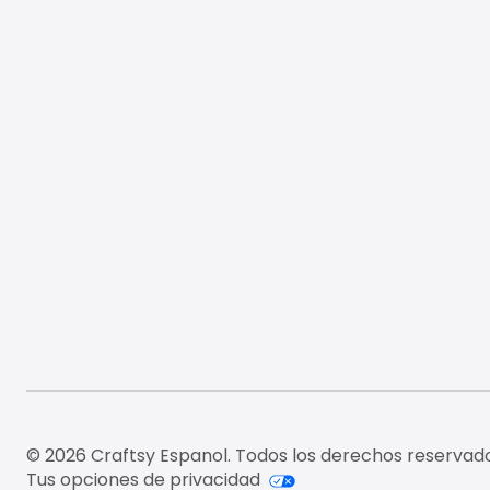
© 2026 Craftsy Espanol. Todos los derechos reservado
Tus opciones de privacidad