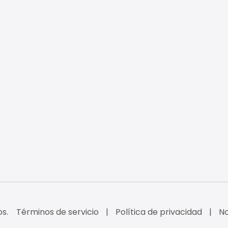
s.
Términos de servicio
Política de privacidad
No