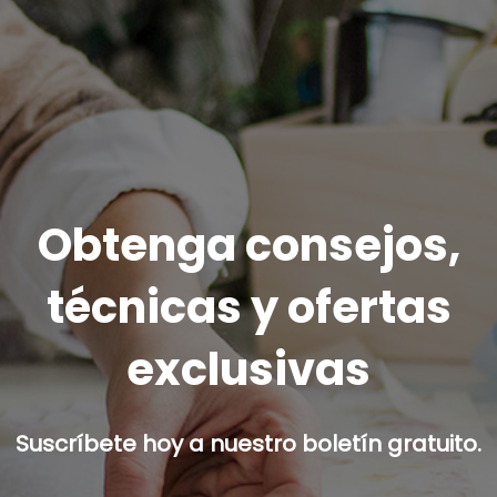
Obtenga consejos,
técnicas y ofertas
exclusivas
Suscríbete hoy a nuestro boletín gratuito.