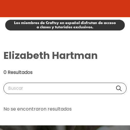
Elizabeth Hartman
0 Resultados
Buscar
No se encontraron resultados