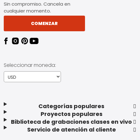
Sin compromiso. Cancela en
cualquier momento.
COMENZAR
Seleccionar moneda:
Categorías populares
Proyectos populares
Biblioteca de grabaciones clases en vivo
Servicio de atención al cliente