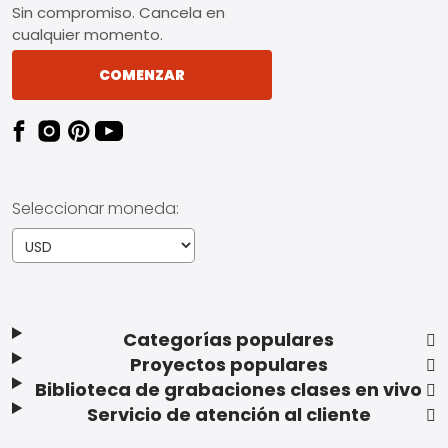
Sin compromiso. Cancela en
cualquier momento.
COMENZAR
Seleccionar moneda:
Categorías populares
Proyectos populares
Biblioteca de grabaciones clases en vivo
Servicio de atención al cliente