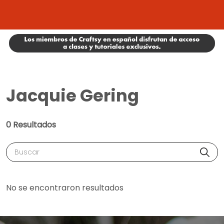
Jacquie Gering
0 Resultados
Buscar
No se encontraron resultados