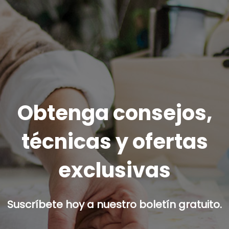
Obtenga consejos,
técnicas y ofertas
exclusivas
Suscríbete hoy a nuestro boletín gratuito.