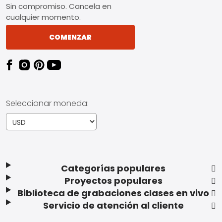
Sin compromiso. Cancela en
cualquier momento.
COMENZAR
Seleccionar moneda:
Categorías populares
Proyectos populares
Biblioteca de grabaciones clases en vivo
Servicio de atención al cliente