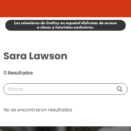
Sara Lawson
0 Resultados
Buscar
No se encontraron resultados