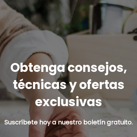
Obtenga consejos,
técnicas y ofertas
exclusivas
Suscríbete hoy a nuestro boletín gratuito.