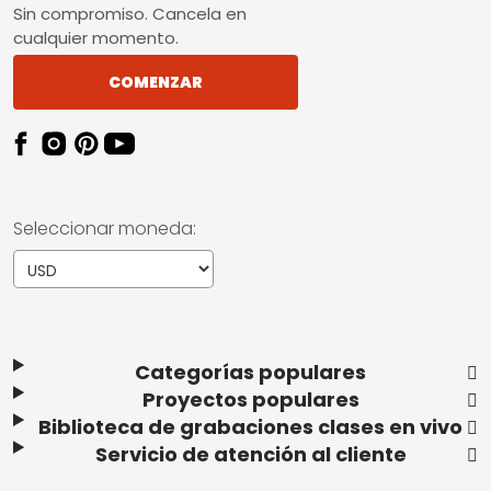
Sin compromiso. Cancela en
cualquier momento.
COMENZAR
Seleccionar moneda:
Categorías populares
Proyectos populares
Biblioteca de grabaciones clases en vivo
Servicio de atención al cliente