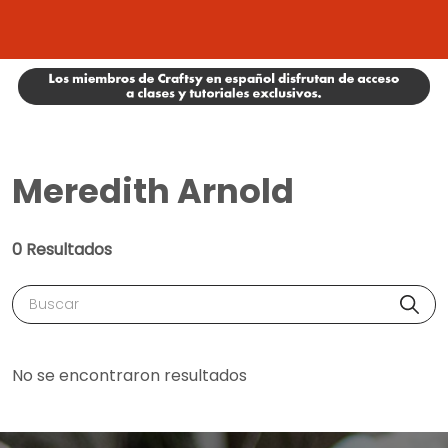
Meredith Arnold
0 Resultados
Buscar
No se encontraron resultados