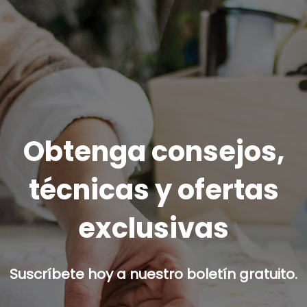
Obtenga consejos,
técnicas y ofertas
exclusivas
Suscríbete hoy a nuestro boletín gratuito.