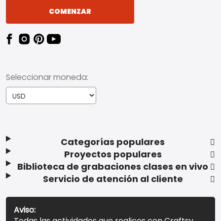
COMENZAR
Seleccionar moneda:
Categorías populares
Proyectos populares
Biblioteca de grabaciones clases en vivo
Servicio de atención al cliente
Aviso:
Todas las actividades que realices con Craftsy