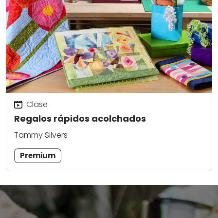
Clase
Regalos rápidos acolchados
Tammy Silvers
Premium