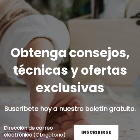
Obtenga consejos,
técnicas y ofertas
exclusivas
Suscríbete hoy a nuestro boletín gratuito.
Dirección de correo
INSCRIBIRSE
electrónico
(Obligatorio)