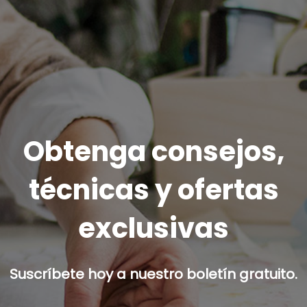
Obtenga consejos,
técnicas y ofertas
exclusivas
Suscríbete hoy a nuestro boletín gratuito.