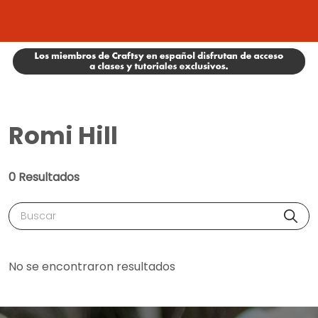
Romi Hill
0 Resultados
Buscar
No se encontraron resultados