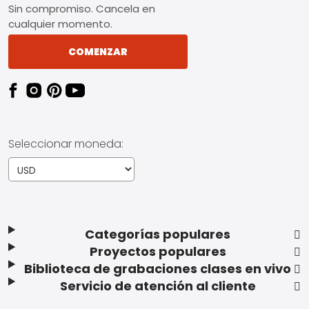
Sin compromiso. Cancela en
cualquier momento.
COMENZAR
Seleccionar moneda:
Categorías populares
Proyectos populares
Biblioteca de grabaciones clases en vivo
Servicio de atención al cliente