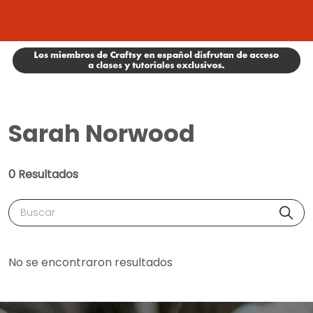
Sarah Norwood
0 Resultados
Buscar
No se encontraron resultados