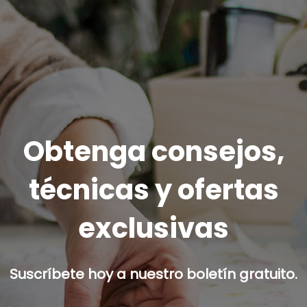
Obtenga consejos,
técnicas y ofertas
exclusivas
Suscríbete hoy a nuestro boletín gratuito.