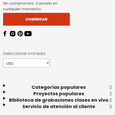
Sin compromiso. Cancela en
cualquier momento.
COMENZAR
Seleccionar moneda:
Categorías populares
Proyectos populares
Biblioteca de grabaciones clases en vivo
Servicio de atención al cliente