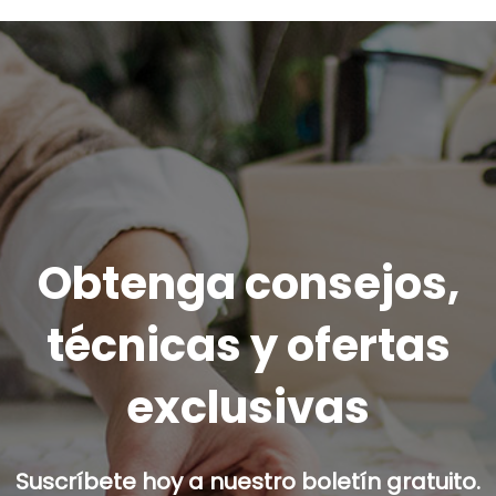
Obtenga consejos,
técnicas y ofertas
exclusivas
Suscríbete hoy a nuestro boletín gratuito.