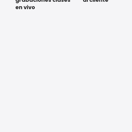
en vivo