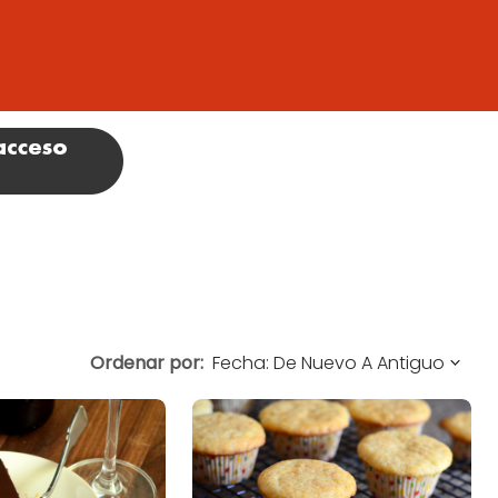
Ordenar por: