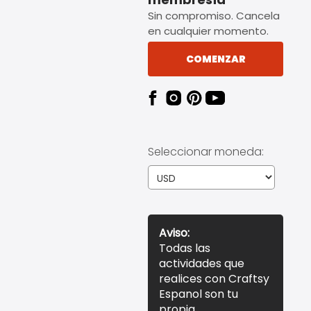
Sin compromiso. Cancela
en cualquier momento.
COMENZAR
Seleccionar moneda:
Aviso:
Todas las
actividades que
realices con Craftsy
Espanol son tu
propia