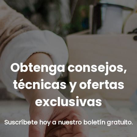
Obtenga consejos,
técnicas y ofertas
exclusivas
Suscríbete hoy a nuestro boletín gratuito.