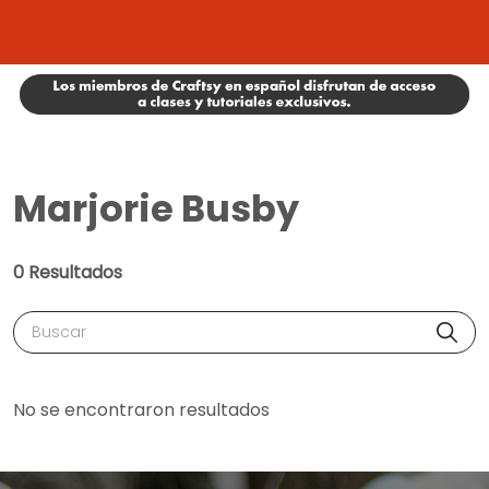
Marjorie Busby
0 Resultados
Buscar
No se encontraron resultados