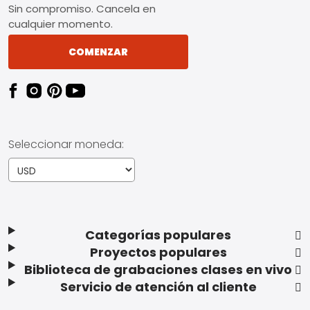
Sin compromiso. Cancela en
cualquier momento.
COMENZAR
Seleccionar moneda:
Categorías populares
Proyectos populares
Biblioteca de grabaciones clases en vivo
Servicio de atención al cliente